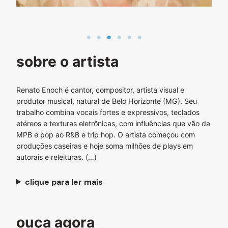
sobre o artista
Renato Enoch é cantor, compositor, artista visual e
produtor musical, natural de Belo Horizonte (MG). Seu
trabalho combina vocais fortes e expressivos, teclados
etéreos e texturas eletrônicas, com influências que vão da
MPB e pop ao R&B e trip hop. O artista começou com
produções caseiras e hoje soma milhões de plays em
autorais e releituras. (…)
clique para ler mais
ouça agora