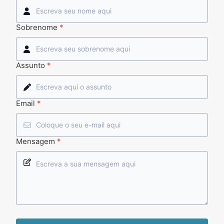
Sobrenome
*
Assunto
*
Email
*
Mensagem
*