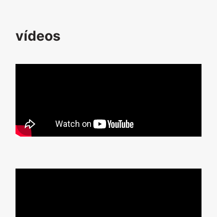
vídeos