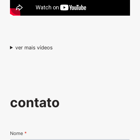
ver mais vídeos
contato
Nome
*