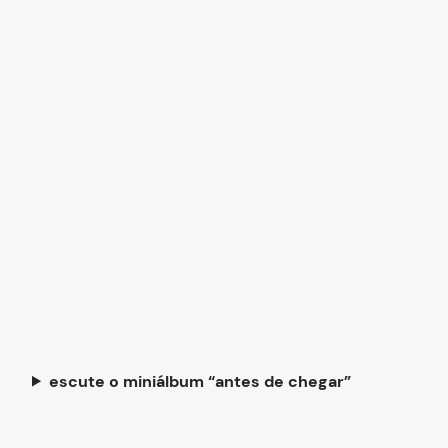
escute o miniálbum “antes de chegar”